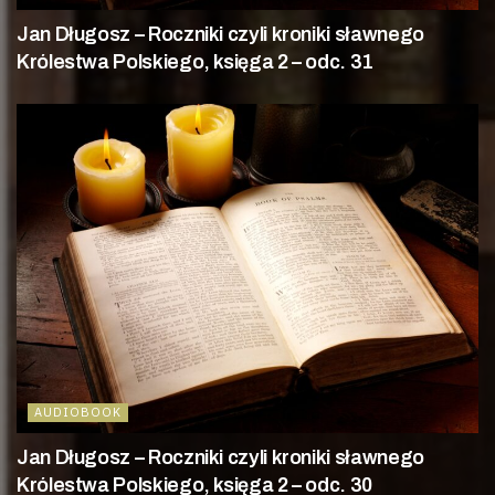
Jan Długosz – Roczniki czyli kroniki sławnego
Królestwa Polskiego, księga 2 – odc. 31
AUDIOBOOK
Jan Długosz – Roczniki czyli kroniki sławnego
Królestwa Polskiego, księga 2 – odc. 30