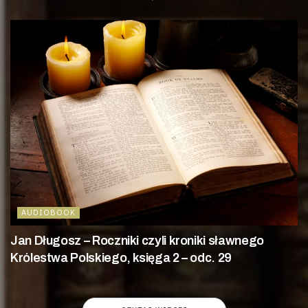
AUDIOBOOK
Jan Długosz – Roczniki czyli kroniki sławnego
Królestwa Polskiego, księga 2 – odc. 29