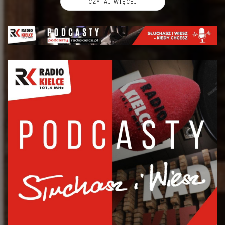
CZYTAJ WIĘCEJ