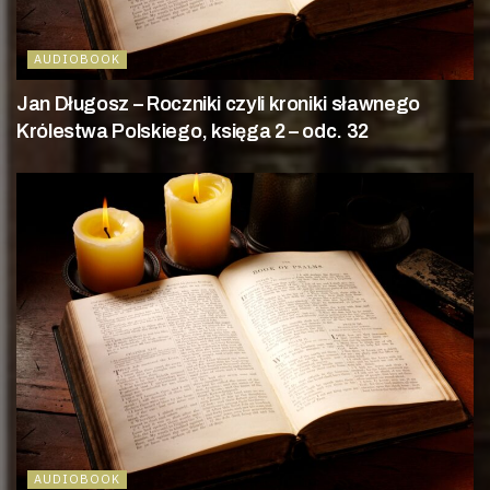
AUDIOBOOK
Jan Długosz – Roczniki czyli kroniki sławnego
Królestwa Polskiego, księga 2 – odc. 32
AUDIOBOOK