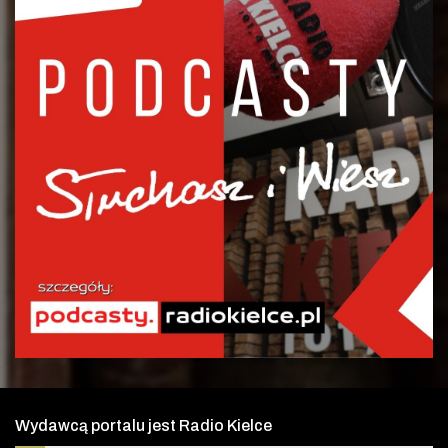
Wydawcą portalu jest Radio Kielce