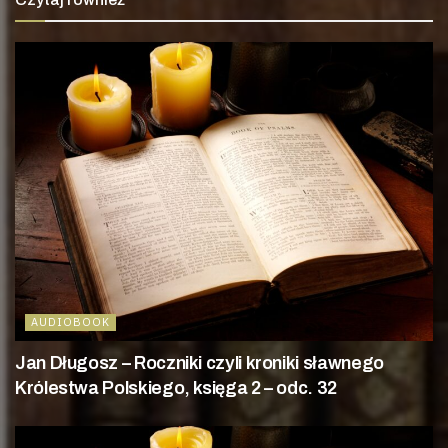
AUDIOBOOK
Jan Długosz – Roczniki czyli kroniki sławnego
Królestwa Polskiego, księga 2 – odc. 32