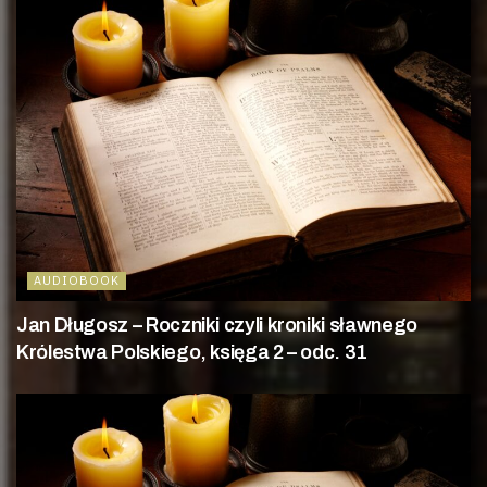
AUDIOBOOK
Jan Długosz – Roczniki czyli kroniki sławnego
Królestwa Polskiego, księga 2 – odc. 31