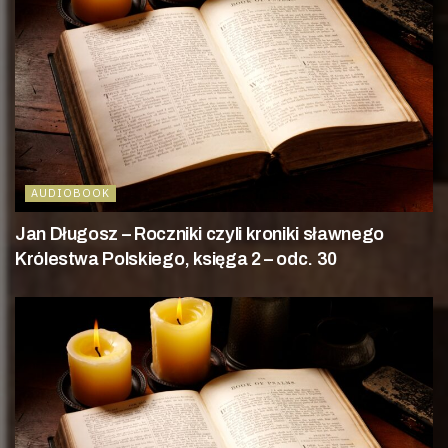
AUDIOBOOK
Jan Długosz – Roczniki czyli kroniki sławnego
Królestwa Polskiego, księga 2 – odc. 30