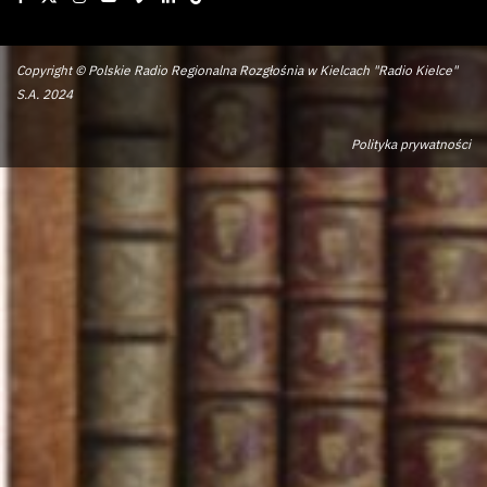
Copyright © Polskie Radio Regionalna Rozgłośnia w Kielcach "Radio Kielce"
S.A. 2024
Polityka prywatności