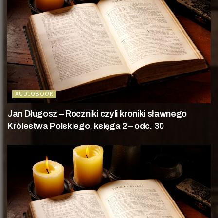
AUDIOBOOK
Jan Długosz – Roczniki czyli kroniki sławnego
Królestwa Polskiego, księga 2 – odc. 30