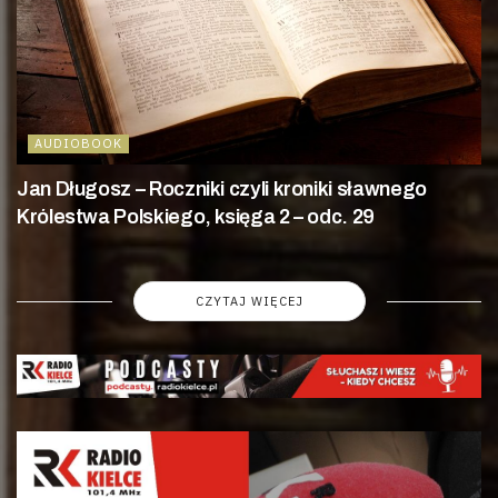
AUDIOBOOK
Jan Długosz – Roczniki czyli kroniki sławnego
Królestwa Polskiego, księga 2 – odc. 29
CZYTAJ WIĘCEJ