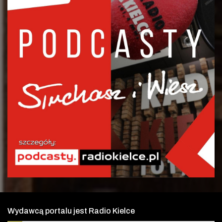
Wydawcą portalu jest Radio Kielce