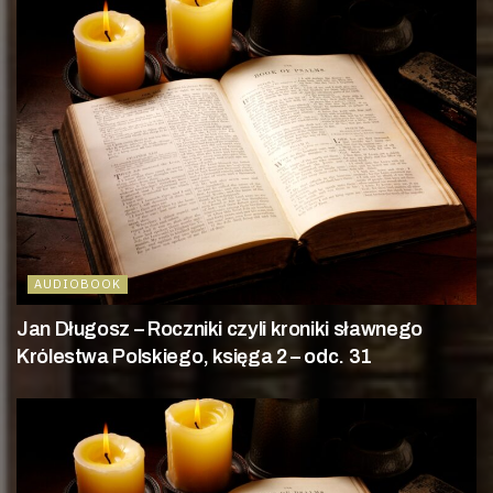
AUDIOBOOK
Jan Długosz – Roczniki czyli kroniki sławnego
Królestwa Polskiego, księga 2 – odc. 31