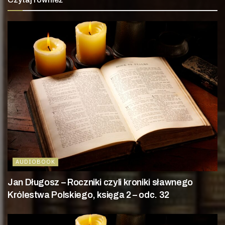
AUDIOBOOK
Jan Długosz – Roczniki czyli kroniki sławnego
Królestwa Polskiego, księga 2 – odc. 32