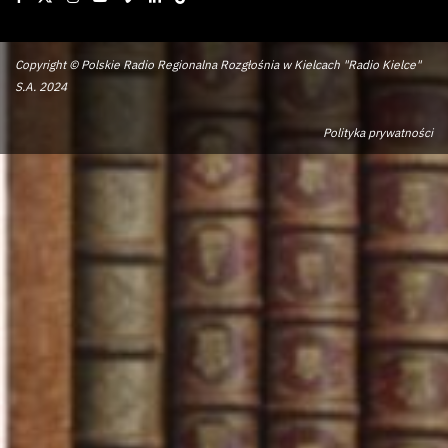
Copyright © Polskie Radio Regionalna Rozgłośnia w Kielcach "Radio Kielce"
S.A. 2024
Polityka prywatności