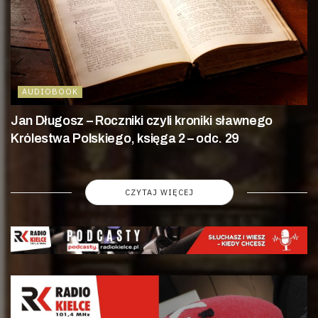
AUDIOBOOK
Jan Długosz – Roczniki czyli kroniki sławnego
Królestwa Polskiego, księga 2 – odc. 29
CZYTAJ WIĘCEJ