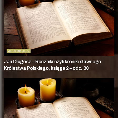
AUDIOBOOK
Jan Długosz – Roczniki czyli kroniki sławnego
Królestwa Polskiego, księga 2 – odc. 30