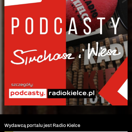
Wydawcą portalu jest Radio Kielce