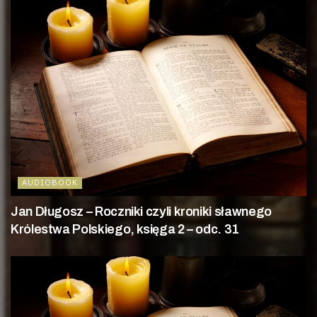
AUDIOBOOK
Jan Długosz – Roczniki czyli kroniki sławnego
Królestwa Polskiego, księga 2 – odc. 31