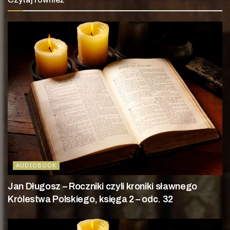
AUDIOBOOK
Jan Długosz – Roczniki czyli kroniki sławnego
Królestwa Polskiego, księga 2 – odc. 32