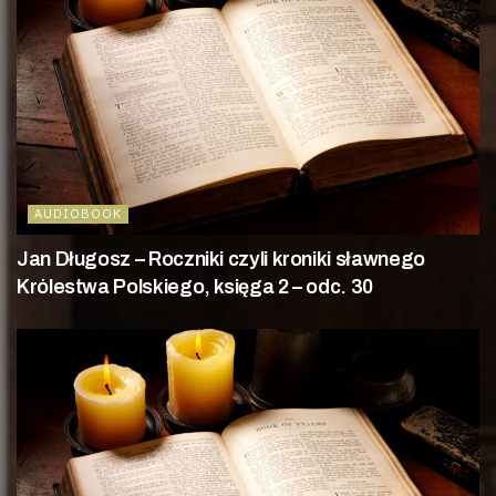
AUDIOBOOK
Jan Długosz – Roczniki czyli kroniki sławnego
Królestwa Polskiego, księga 2 – odc. 30