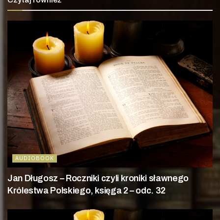
AUDIOBOOK
Jan Długosz – Roczniki czyli kroniki sławnego
Królestwa Polskiego, księga 2 – odc. 32