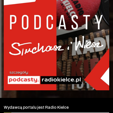
Wydawcą portalu jest Radio Kielce