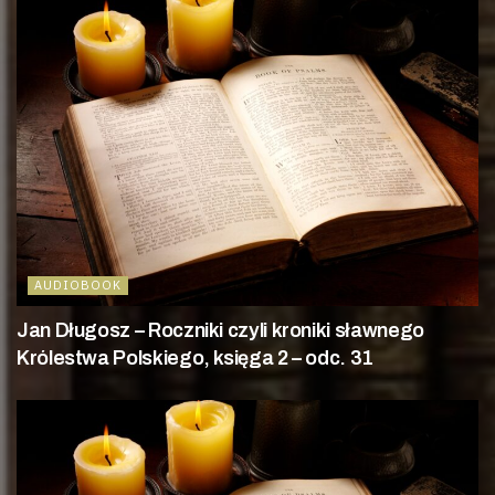
AUDIOBOOK
Jan Długosz – Roczniki czyli kroniki sławnego
Królestwa Polskiego, księga 2 – odc. 31