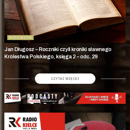
AUDIOBOOK
Jan Długosz – Roczniki czyli kroniki sławnego
Królestwa Polskiego, księga 2 – odc. 29
CZYTAJ WIĘCEJ