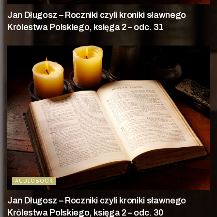
Jan Długosz – Roczniki czyli kroniki sławnego
Królestwa Polskiego, księga 2 – odc. 31
AUDIOBOOK
Jan Długosz – Roczniki czyli kroniki sławnego
Królestwa Polskiego, księga 2 – odc. 30