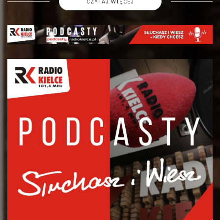
CZYTAJ WIĘCEJ