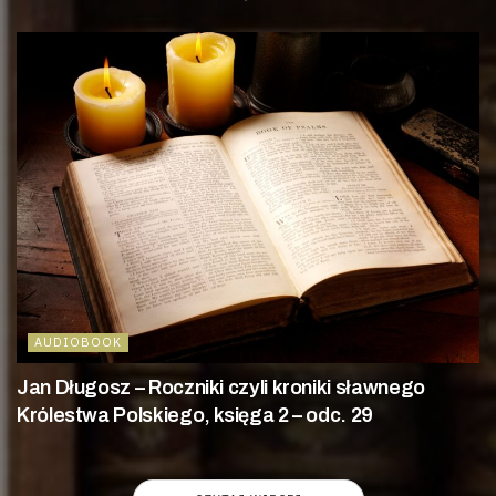
AUDIOBOOK
Jan Długosz – Roczniki czyli kroniki sławnego
Królestwa Polskiego, księga 2 – odc. 29