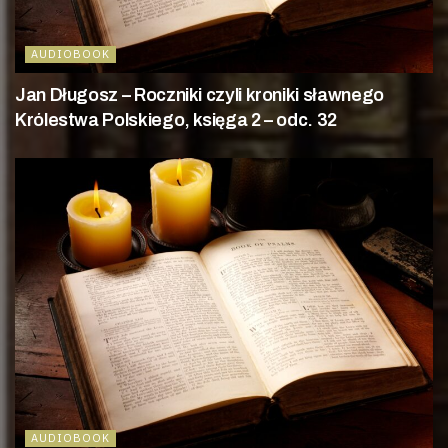
AUDIOBOOK
Jan Długosz – Roczniki czyli kroniki sławnego
Królestwa Polskiego, księga 2 – odc. 32
AUDIOBOOK