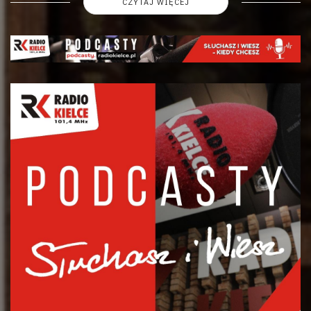
CZYTAJ WIĘCEJ