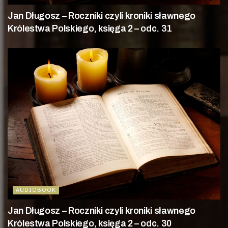
Jan Długosz – Roczniki czyli kroniki sławnego
Królestwa Polskiego, księga 2 – odc. 31
AUDIOBOOK
Jan Długosz – Roczniki czyli kroniki sławnego
Królestwa Polskiego, księga 2 – odc. 30