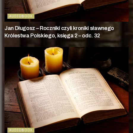
AUDIOBOOK
Jan Długosz – Roczniki czyli kroniki sławnego
Królestwa Polskiego, księga 2 – odc. 32
AUDIOBOOK