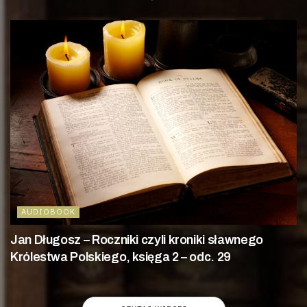
AUDIOBOOK
Jan Długosz – Roczniki czyli kroniki sławnego
Królestwa Polskiego, księga 2 – odc. 29