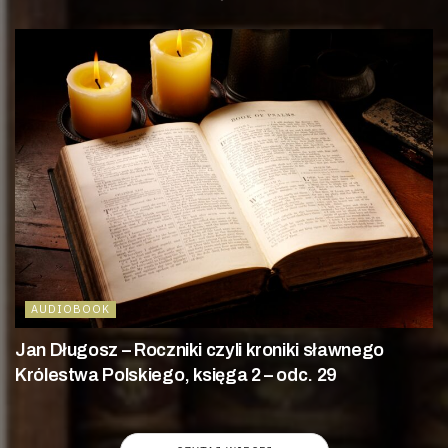
AUDIOBOOK
Jan Długosz – Roczniki czyli kroniki sławnego
Królestwa Polskiego, księga 2 – odc. 29