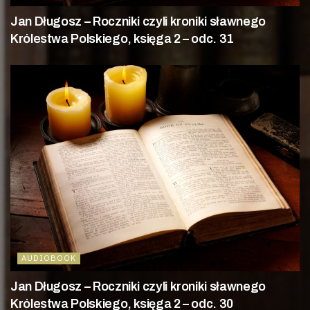
Jan Długosz – Roczniki czyli kroniki sławnego
Królestwa Polskiego, księga 2 – odc. 31
AUDIOBOOK
Jan Długosz – Roczniki czyli kroniki sławnego
Królestwa Polskiego, księga 2 – odc. 30