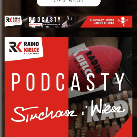
CZYTAJ WIĘCEJ