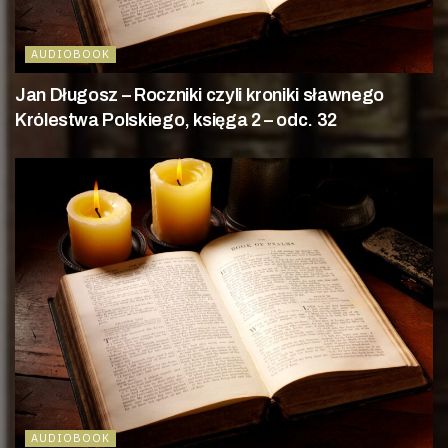
AUDIOBOOK
Jan Długosz – Roczniki czyli kroniki sławnego
Królestwa Polskiego, księga 2 – odc. 32
AUDIOBOOK