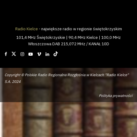
Radio Kielce
- największe radio w regionie świętokrzyskim
101,4 MHz Świętokrzyskie | 90,4 MHz Kielce | 100,0 MHz
Włoszczowa DAB 215,072 MHz / KANAŁ 10D
Copyright © Polskie Radio Regionalna Rozgłośnia w Kielcach "Radio Kielce"
S.A. 2024
Polityka prywatności