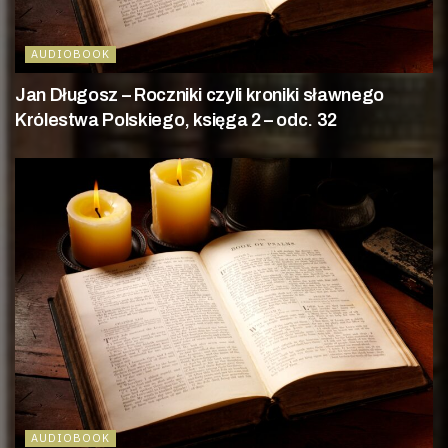
AUDIOBOOK
Jan Długosz – Roczniki czyli kroniki sławnego
Królestwa Polskiego, księga 2 – odc. 32
AUDIOBOOK