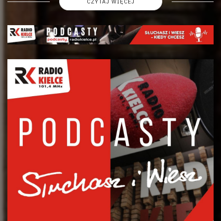
CZYTAJ WIĘCEJ