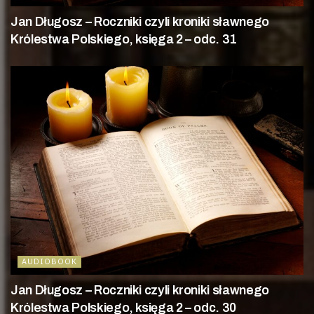
Jan Długosz – Roczniki czyli kroniki sławnego
Królestwa Polskiego, księga 2 – odc. 31
AUDIOBOOK
Jan Długosz – Roczniki czyli kroniki sławnego
Królestwa Polskiego, księga 2 – odc. 30