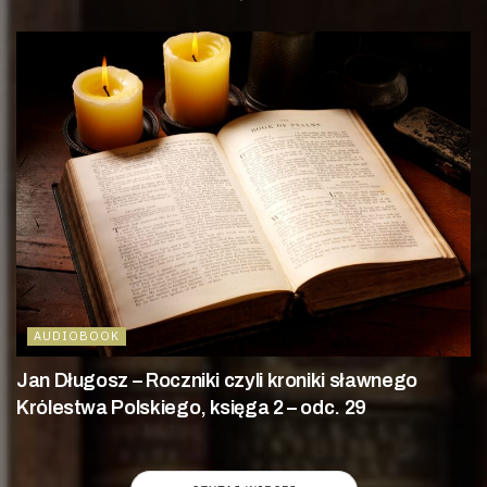
AUDIOBOOK
Jan Długosz – Roczniki czyli kroniki sławnego
Królestwa Polskiego, księga 2 – odc. 29