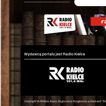
Wydawcą portalu jest Radio Kielce
Copyright © Polskie Radio Regionalna Rozgłośnia w Kielcach "Ra