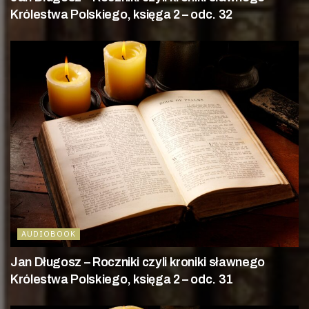
Królestwa Polskiego, księga 2 – odc. 32
AUDIOBOOK
Jan Długosz – Roczniki czyli kroniki sławnego
Królestwa Polskiego, księga 2 – odc. 31