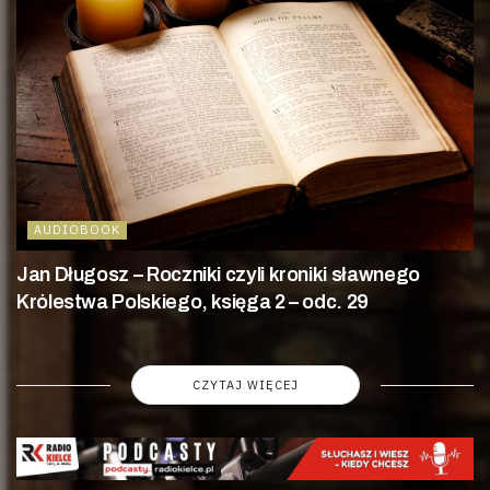
AUDIOBOOK
Jan Długosz – Roczniki czyli kroniki sławnego
Królestwa Polskiego, księga 2 – odc. 29
CZYTAJ WIĘCEJ