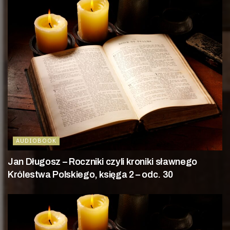
AUDIOBOOK
Jan Długosz – Roczniki czyli kroniki sławnego
Królestwa Polskiego, księga 2 – odc. 30