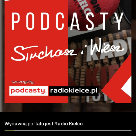
Wydawcą portalu jest Radio Kielce