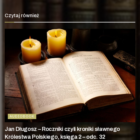
Czytaj również
AUDIOBOOK
Jan Długosz – Roczniki czyli kroniki sławnego
Królestwa Polskiego, księga 2 – odc. 32