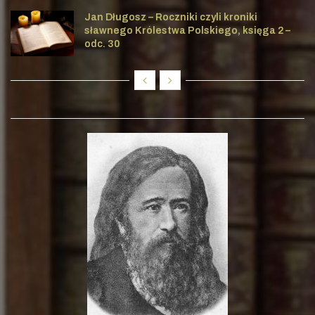
Jan Długosz – Roczniki czyli kroniki
sławnego Królestwa Polskiego, księga 2 –
odc. 30