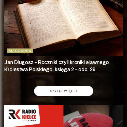
AUDIOBOOK
Jan Długosz – Roczniki czyli kroniki sławnego
Królestwa Polskiego, księga 2 – odc. 29
CZYTAJ WIĘCEJ