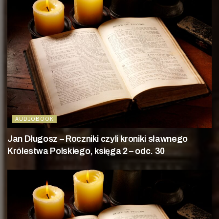
AUDIOBOOK
Jan Długosz – Roczniki czyli kroniki sławnego
Królestwa Polskiego, księga 2 – odc. 30