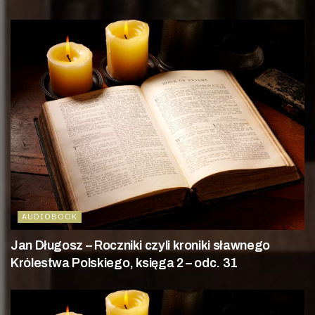
AUDIOBOOK
Jan Długosz – Roczniki czyli kroniki sławnego
Królestwa Polskiego, księga 2 – odc. 31