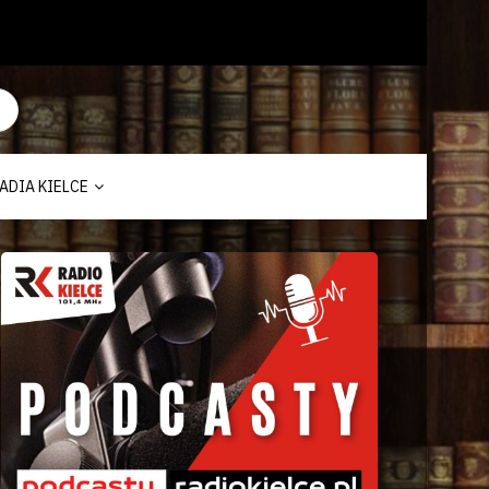
ADIA KIELCE