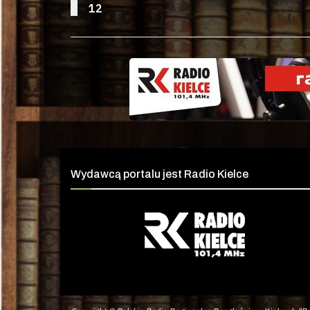
12
Wydawcą portalu jest Radio Kielce