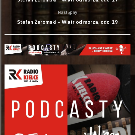
Następny
Stefan Żeromski – Wiatr od morza, odc. 19