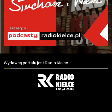
Wydawcą portalu jest Radio Kielce