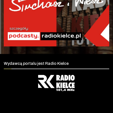
Wydawcą portalu jest Radio Kielce