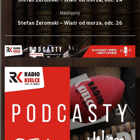
Następny
Stefan Żeromski – Wiatr od morza, odc. 26