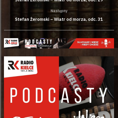
Następny
Stefan Żeromski – Wiatr od morza, odc. 31