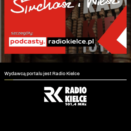
Wydawcą portalu jest Radio Kielce