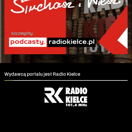
Wydawcą portalu jest Radio Kielce