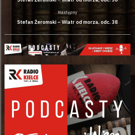
Następny
Stefan Żeromski – Wiatr od morza, odc. 38