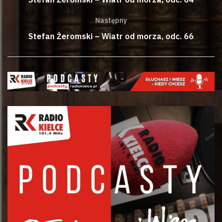
Następny
Stefan Żeromski – Wiatr od morza, odc. 66