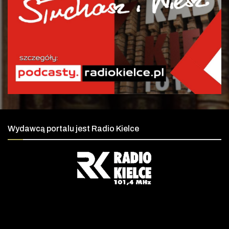
Wydawcą portalu jest Radio Kielce