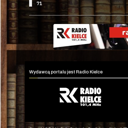
71
Wydawcą portalu jest Radio Kielce