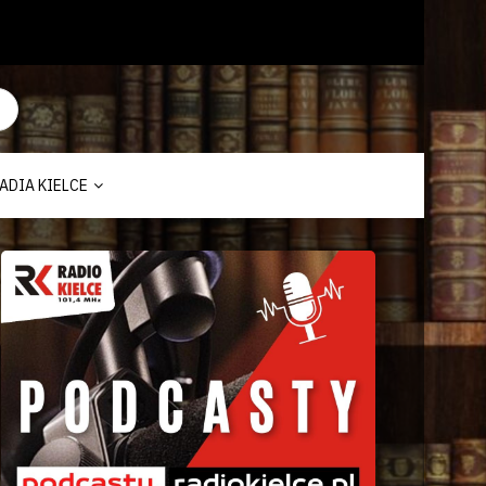
ADIA KIELCE