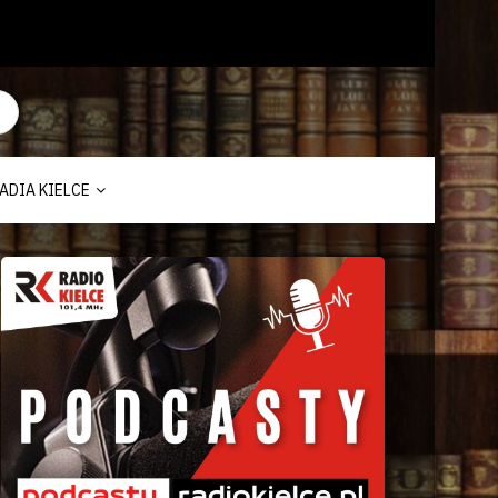
ADIA KIELCE