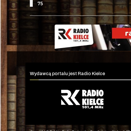
75
Wydawcą portalu jest Radio Kielce