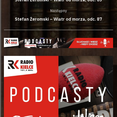
Następny
Stefan Żeromski – Wiatr od morza, odc. 87