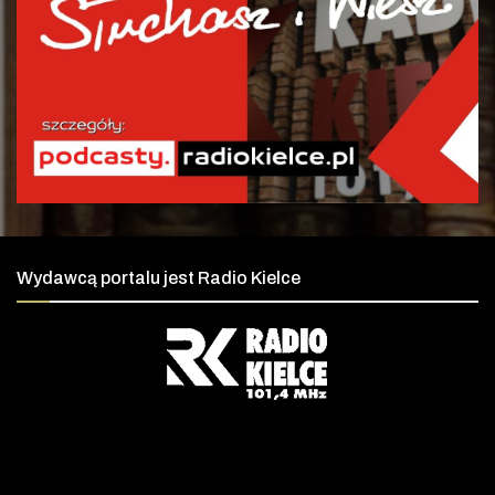
Wydawcą portalu jest Radio Kielce