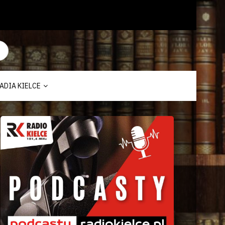
ADIA KIELCE