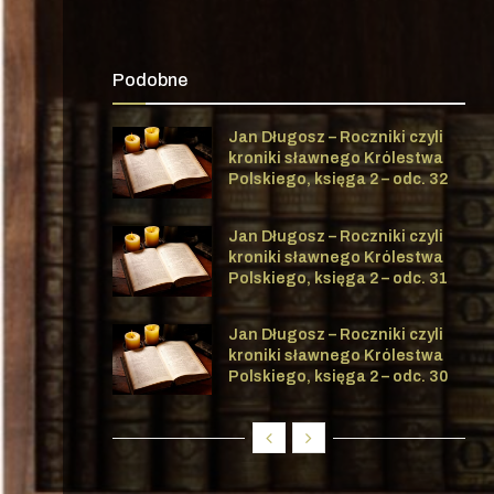
Podobne
Jan Długosz – Roczniki czyli
kroniki sławnego Królestwa
Polskiego, księga 2 – odc. 32
Jan Długosz – Roczniki czyli
kroniki sławnego Królestwa
Polskiego, księga 2 – odc. 31
Jan Długosz – Roczniki czyli
kroniki sławnego Królestwa
Polskiego, księga 2 – odc. 30