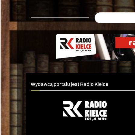
Wydawcą portalu jest Radio Kielce