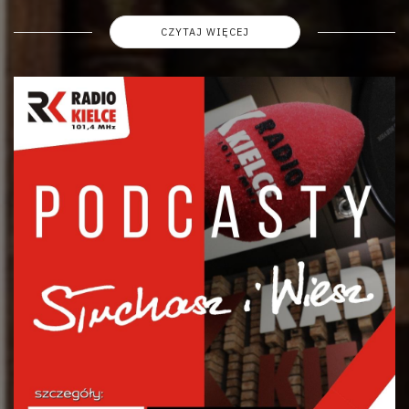
CZYTAJ WIĘCEJ