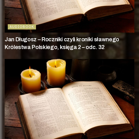
AUDIOBOOK
Jan Długosz – Roczniki czyli kroniki sławnego
Królestwa Polskiego, księga 2 – odc. 32