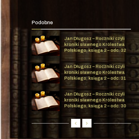
Podobne
Jan Długosz – Roczniki czyli
kroniki sławnego Królestwa
Polskiego, księga 2 – odc. 32
Jan Długosz – Roczniki czyli
kroniki sławnego Królestwa
Polskiego, księga 2 – odc. 31
Jan Długosz – Roczniki czyli
kroniki sławnego Królestwa
Polskiego, księga 2 – odc. 30