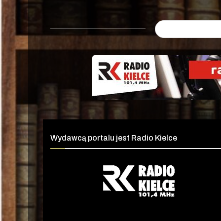
Wydawcą portalu jest Radio Kielce