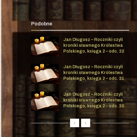
Podobne
Jan Długosz – Roczniki czyli
kroniki sławnego Królestwa
Polskiego, księga 2 – odc. 32
Jan Długosz – Roczniki czyli
kroniki sławnego Królestwa
Polskiego, księga 2 – odc. 31
Jan Długosz – Roczniki czyli
kroniki sławnego Królestwa
Polskiego, księga 2 – odc. 30