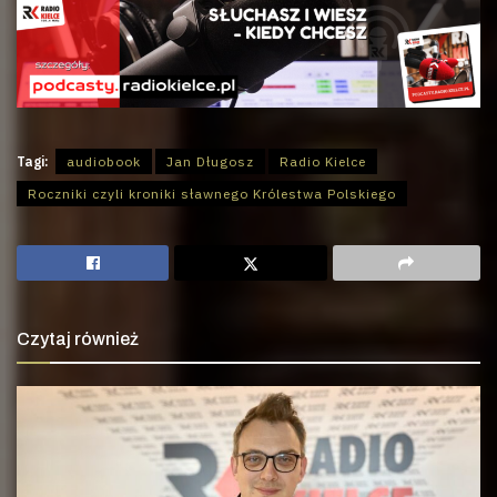
Tagi:
audiobook
Jan Długosz
Radio Kielce
Roczniki czyli kroniki sławnego Królestwa Polskiego
Czytaj również