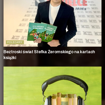
POLECAMY
Beztroski świat Stefka Żeromskiego na kartach
książki