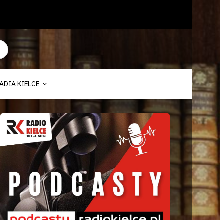
ADIA KIELCE