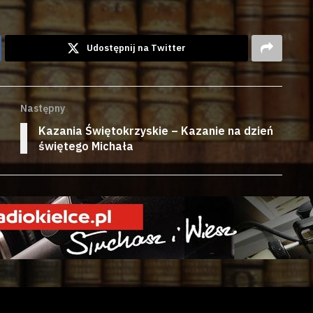
Udostępnij na Twitter
Następny
Kazania Świętokrzyskie – Kazanie na dzień
świętego Michała