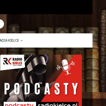
ADIA KIELCE