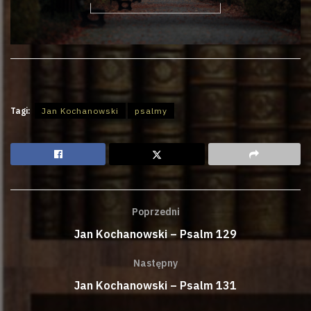
Tagi:
Jan Kochanowski
psalmy
Poprzedni
Jan Kochanowski – Psalm 129
Następny
Jan Kochanowski – Psalm 131