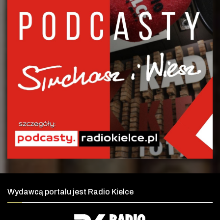
Wydawcą portalu jest Radio Kielce