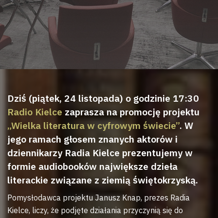
Dziś (piątek, 24 listopada) o godzinie 17:30
Radio Kielce
zaprasza na promocję projektu
„Wielka literatura w cyfrowym świecie”
. W
jego ramach głosem znanych aktorów i
dziennikarzy Radia Kielce prezentujemy w
formie audiobooków największe dzieła
literackie związane z ziemią świętokrzyską.
Pomysłodawca projektu Janusz Knap, prezes Radia
Kielce, liczy, że podjęte działania przyczynią się do