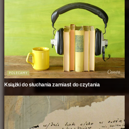
POLECAMY
Książki do słuchania zamiast do czytania