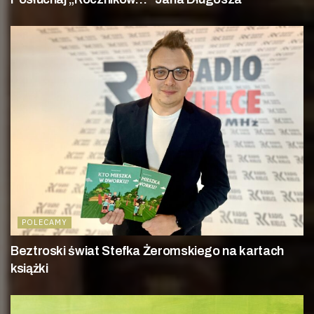
POLECAMY
Beztroski świat Stefka Żeromskiego na kartach
książki