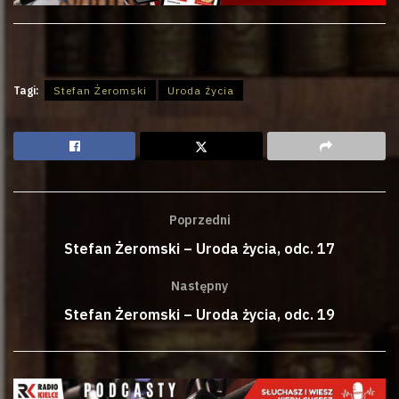
Tagi:
Stefan Żeromski
Uroda życia
Poprzedni
Stefan Żeromski – Uroda życia, odc. 17
Następny
Stefan Żeromski – Uroda życia, odc. 19