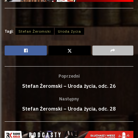
Tagi:
Stefan Żeromski
Uroda życia
Poprzedni
Stefan Żeromski – Uroda życia, odc. 26
Następny
Stefan Żeromski – Uroda życia, odc. 28