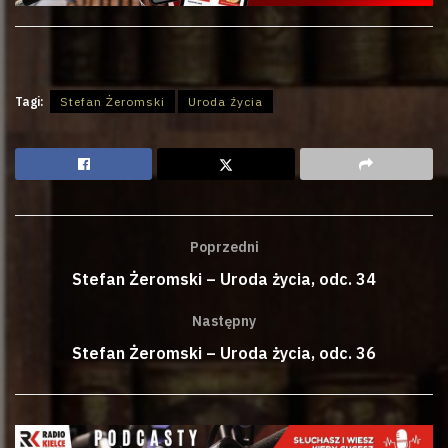
Tagi:
Stefan Żeromski
Uroda życia
Poprzedni
Stefan Żeromski – Uroda życia, odc. 34
Następny
Stefan Żeromski – Uroda życia, odc. 36