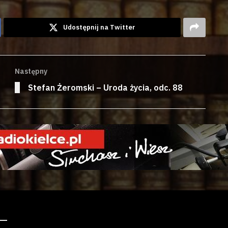
Udostępnij na Twitter
Następny
Stefan Żeromski – Uroda życia, odc. 88