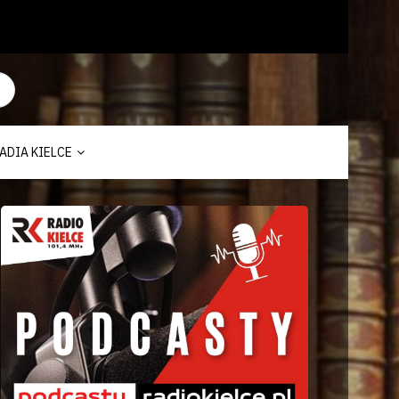
ADIA KIELCE