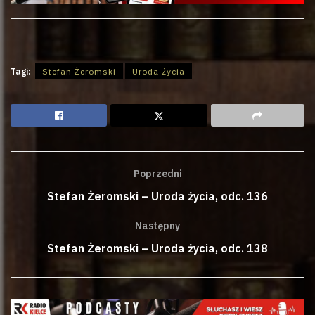
Tagi:
Stefan Żeromski
Uroda życia
Poprzedni
Stefan Żeromski – Uroda życia, odc. 136
Następny
Stefan Żeromski – Uroda życia, odc. 138