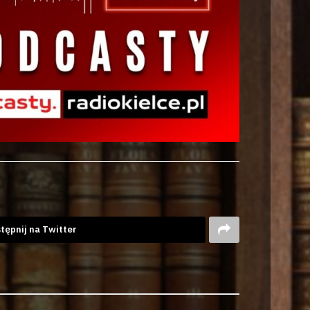
tępnij na Twitter