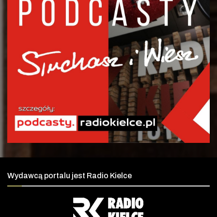
Wydawcą portalu jest Radio Kielce