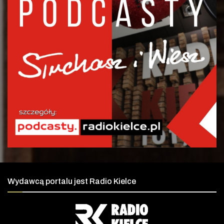
Wydawcą portalu jest Radio Kielce