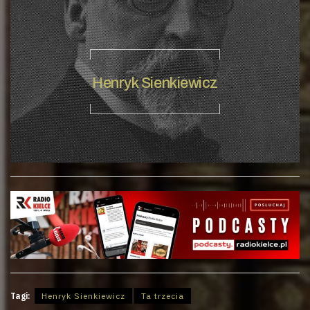
Henryk Sienkiewicz
Tagi:
Henryk Sienkiewicz
Ta trzecia