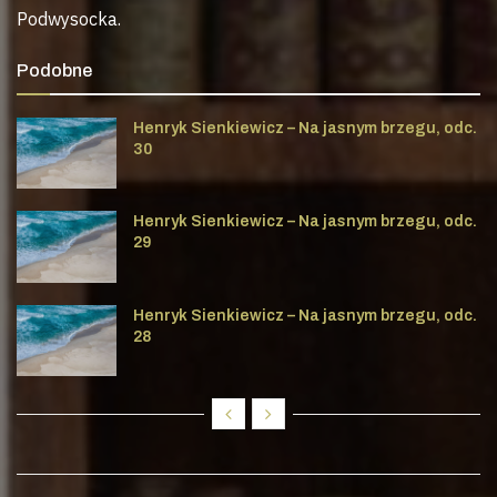
Podwysocka.
Podobne
Henryk Sienkiewicz – Na jasnym brzegu, odc.
30
Henryk Sienkiewicz – Na jasnym brzegu, odc.
29
Henryk Sienkiewicz – Na jasnym brzegu, odc.
28