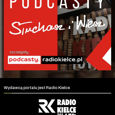
Wydawcą portalu jest Radio Kielce