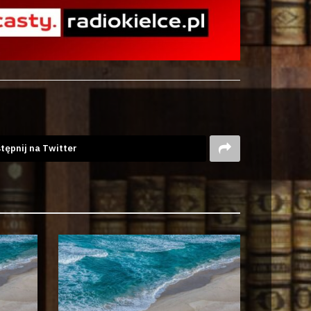
tępnij na Twitter