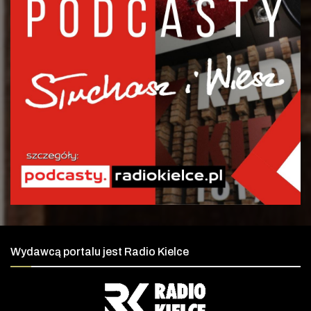
Wydawcą portalu jest Radio Kielce