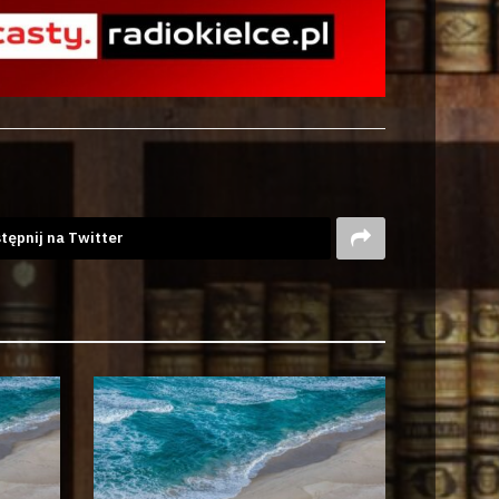
tępnij na Twitter