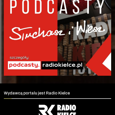
Wydawcą portalu jest Radio Kielce