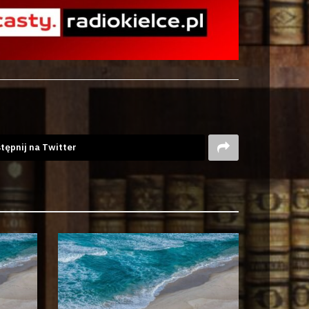
tępnij na Twitter