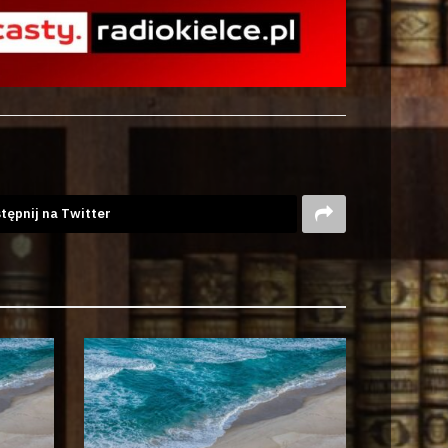
tępnij na Twitter