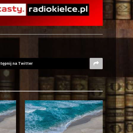
tępnij na Twitter