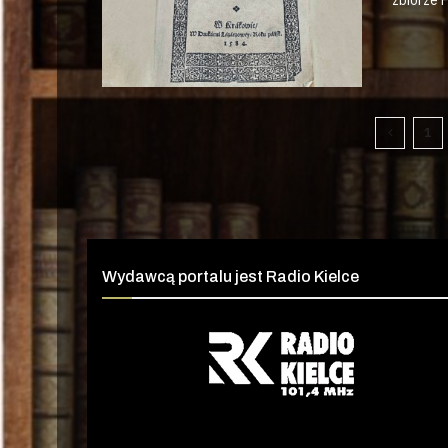
1
Wydawcą portalu jest Radio Kielce