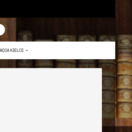
ADIA KIELCE