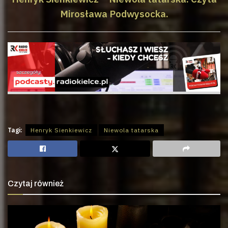
Mirosława Podwysocka.
Tagi:
Henryk Sienkiewicz
Niewola tatarska
Czytaj również