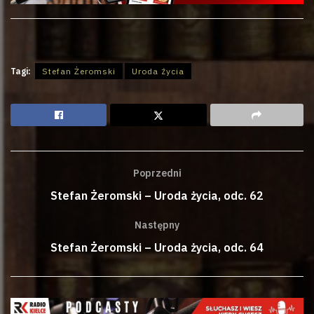
Tagi:
Stefan Żeromski
Uroda życia
Poprzedni
Stefan Żeromski – Uroda życia, odc. 62
Następny
Stefan Żeromski – Uroda życia, odc. 64